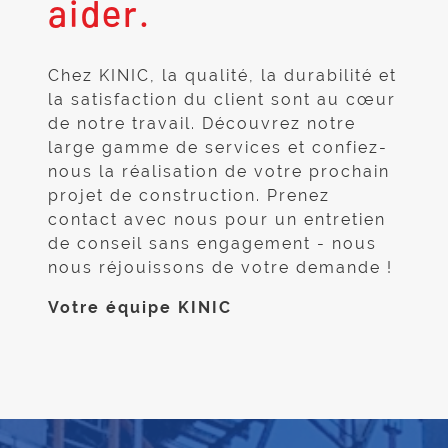
aider.
Chez KINIC, la qualité, la durabilité et
la satisfaction du client sont au cœur
de notre travail. Découvrez notre
large gamme de services et confiez-
nous la réalisation de votre prochain
projet de construction. Prenez
contact avec nous pour un entretien
de conseil sans engagement - nous
nous réjouissons de votre demande !
Votre équipe KINIC