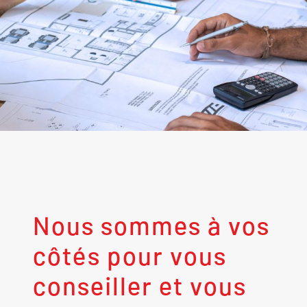
Nous sommes à vos
côtés pour vous
conseiller et vous