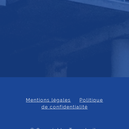
Mentions légales
Politique
de confidentialité