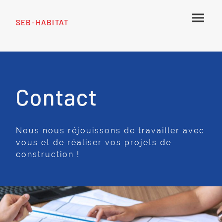
SEB-HABITAT
Contact
Nous nous réjouissons de travailler avec
vous et de réaliser vos projets de
construction !