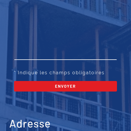
* Indique les champs obligatoires
ENVOYER
Adresse